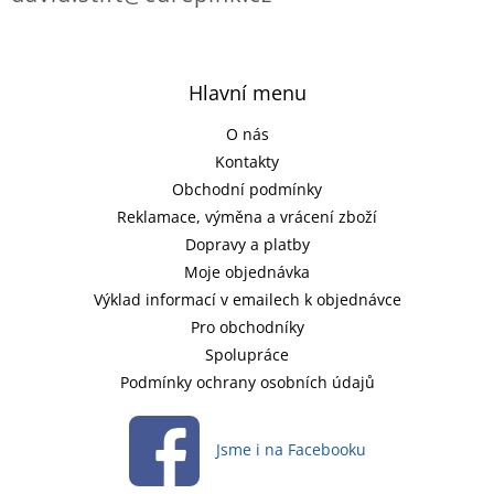
Hlavní menu
O nás
Kontakty
Obchodní podmínky
Reklamace, výměna a vrácení zboží
Dopravy a platby
Moje objednávka
Výklad informací v emailech k objednávce
Pro obchodníky
Spolupráce
Podmínky ochrany osobních údajů
Jsme i na Facebooku