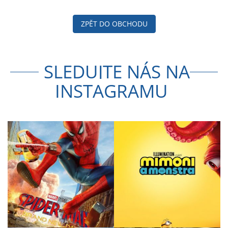
ZPĚT DO OBCHODU
SLEDUJTE NÁS NA
INSTAGRAMU