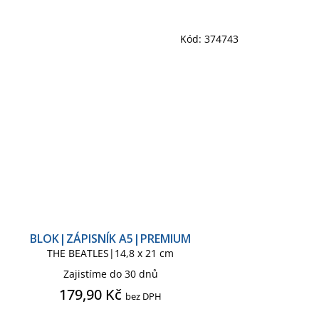
Kód:
374743
BLOK|ZÁPISNÍK A5|PREMIUM
THE BEATLES|14,8 x 21 cm
Zajistíme do 30 dnů
179,90 Kč
bez DPH