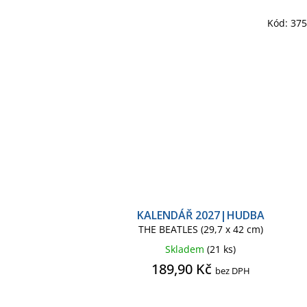
Kód:
37
KALENDÁŘ 2027|HUDBA
THE BEATLES (29,7 x 42 cm)
Skladem
(21 ks)
189,90 Kč
bez DPH