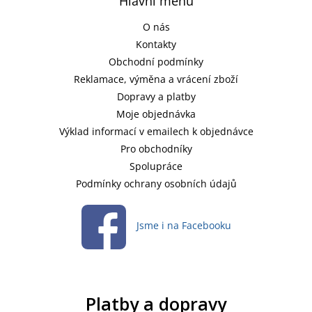
Hlavní menu
O nás
Kontakty
Obchodní podmínky
Reklamace, výměna a vrácení zboží
Dopravy a platby
Moje objednávka
Výklad informací v emailech k objednávce
Pro obchodníky
Spolupráce
Podmínky ochrany osobních údajů
Jsme i na Facebooku
Platby a dopravy