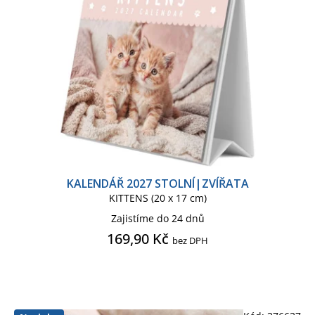
KALENDÁŘ 2027 STOLNÍ|ZVÍŘATA
KITTENS (20 x 17 cm)
Zajistíme do 24 dnů
169,90 Kč
bez DPH