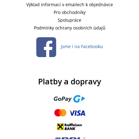
Výklad informací v emailech k objednávce
Pro obchodníky
Spolupráce
Podmínky ochrany osobních údajů
Jsme i na Facebooku
Platby a dopravy