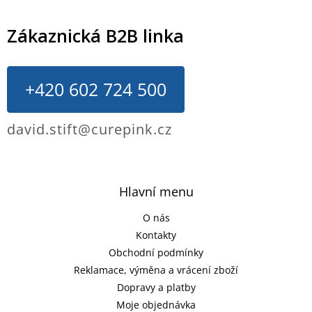
Zákaznická B2B linka
+420 602 724 500
david.stift@curepink.cz
Hlavní menu
O nás
Kontakty
Obchodní podmínky
Reklamace, výměna a vrácení zboží
Dopravy a platby
Moje objednávka