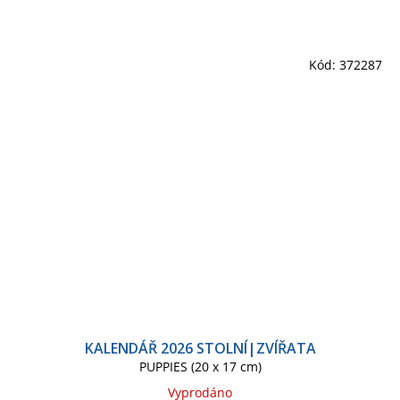
Kód:
372287
KALENDÁŘ 2026 STOLNÍ|ZVÍŘATA
PUPPIES (20 x 17 cm)
Vyprodáno