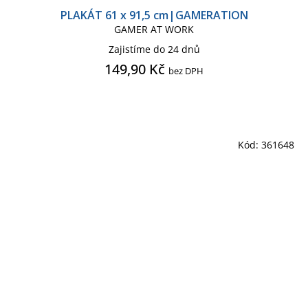
PLAKÁT 61 x 91,5 cm|GAMERATION
GAMER AT WORK
Zajistíme do 24 dnů
149,90 Kč
bez DPH
Kód:
361648