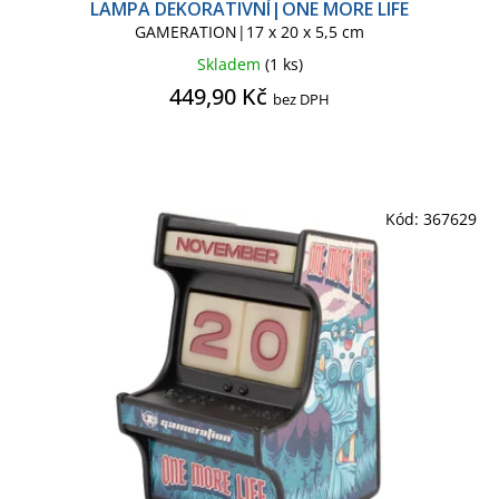
LAMPA DEKORATIVNÍ|ONE MORE LIFE
GAMERATION|17 x 20 x 5,5 cm
Skladem
(1 ks)
449,90 Kč
bez DPH
Kód:
367629