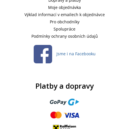
Dopravy a platby
Moje objednávka
Výklad informací v emailech k objednávce
Pro obchodníky
Spolupráce
Podmínky ochrany osobních údajů
Jsme i na Facebooku
Platby a dopravy