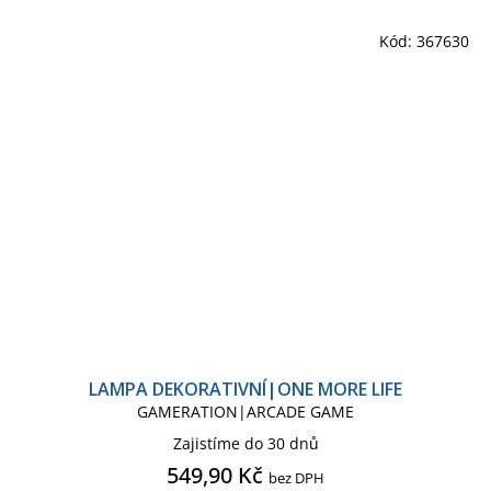
Kód:
367630
LAMPA DEKORATIVNÍ|ONE MORE LIFE
GAMERATION|ARCADE GAME
Zajistíme do 30 dnů
549,90 Kč
bez DPH