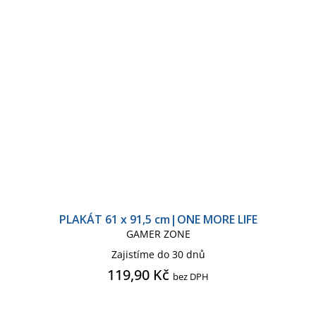
PLAKÁT 61 x 91,5 cm|ONE MORE LIFE
GAMER ZONE
Zajistíme do 30 dnů
119,90 Kč
bez DPH