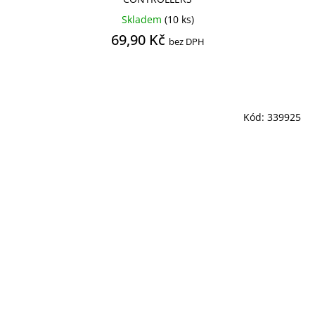
Skladem
(10 ks)
69,90 Kč
bez DPH
Kód:
339925