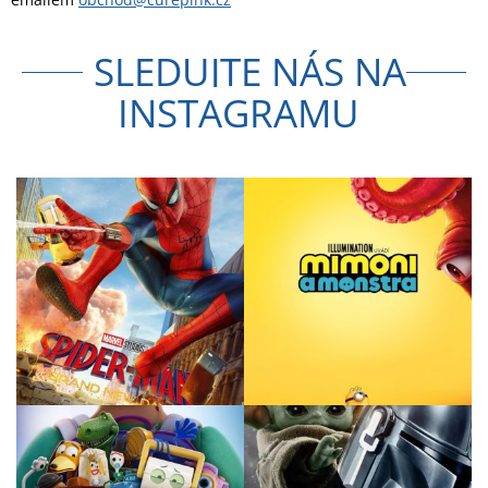
SLEDUJTE NÁS NA
INSTAGRAMU