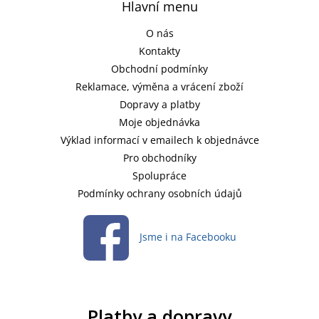
Hlavní menu
O nás
Kontakty
Obchodní podmínky
Reklamace, výměna a vrácení zboží
Dopravy a platby
Moje objednávka
Výklad informací v emailech k objednávce
Pro obchodníky
Spolupráce
Podmínky ochrany osobních údajů
Jsme i na Facebooku
Platby a dopravy