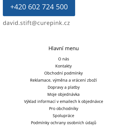
+420 602 724 500
david.stift@curepink.cz
Hlavní menu
O nás
Kontakty
Obchodní podmínky
Reklamace, výměna a vrácení zboží
Dopravy a platby
Moje objednávka
Výklad informací v emailech k objednávce
Pro obchodníky
Spolupráce
Podmínky ochrany osobních údajů