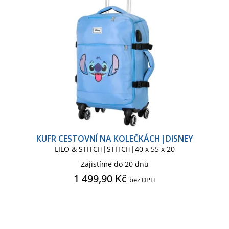
KUFR CESTOVNÍ NA KOLEČKÁCH|DISNEY
LILO & STITCH|STITCH|40 x 55 x 20
Zajistíme do 20 dnů
1 499,90 Kč
bez DPH