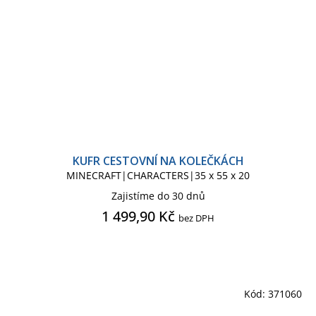
KUFR CESTOVNÍ NA KOLEČKÁCH
MINECRAFT|CHARACTERS|35 x 55 x 20
Zajistíme do 30 dnů
1 499,90 Kč
bez DPH
Kód:
371060