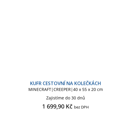
KUFR CESTOVNÍ NA KOLEČKÁCH
MINECRAFT|CREEPER|40 x 55 x 20 cm
Zajistíme do 30 dnů
1 699,90 Kč
bez DPH