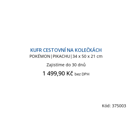
KUFR CESTOVNÍ NA KOLEČKÁCH
POKÉMON|PIKACHU|34 x 50 x 21 cm
Zajistíme do 30 dnů
1 499,90 Kč
bez DPH
Kód:
375003