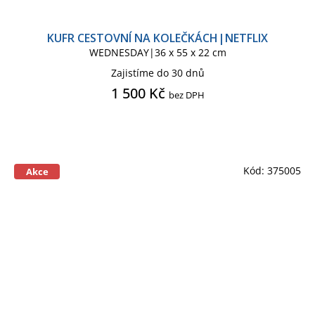
KUFR CESTOVNÍ NA KOLEČKÁCH|NETFLIX
WEDNESDAY|36 x 55 x 22 cm
Zajistíme do 30 dnů
1 500 Kč
bez DPH
Kód:
375005
Akce