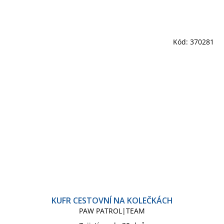
Kód:
370281
KUFR CESTOVNÍ NA KOLEČKÁCH
PAW PATROL|TEAM