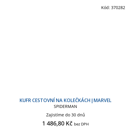
Kód:
370282
KUFR CESTOVNÍ NA KOLEČKÁCH|MARVEL
SPIDERMAN
Zajistíme do 30 dnů
1 486,80 Kč
bez DPH