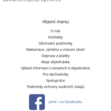
Hlavní menu
O nás
Kontakty
Obchodní podmínky
Reklamace, výměna a vrácení zboží
Dopravy a platby
Moje objednávka
Výklad informací v emailech k objednávce
Pro obchodníky
Spolupráce
Podmínky ochrany osobních údajů
Jsme i na Facebooku