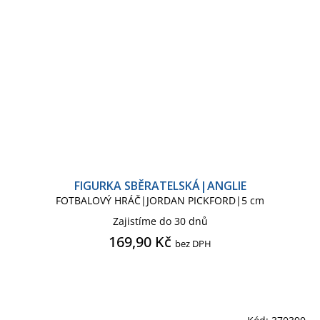
FIGURKA SBĚRATELSKÁ|ANGLIE
FOTBALOVÝ HRÁČ|JORDAN PICKFORD|5 cm
Zajistíme do 30 dnů
169,90 Kč
bez DPH