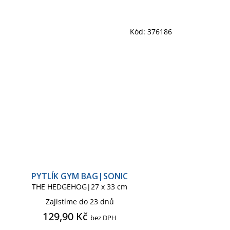
Kód:
376186
PYTLÍK GYM BAG|SONIC
THE HEDGEHOG|27 x 33 cm
Zajistíme do 23 dnů
129,90 Kč
bez DPH