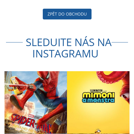
ZPĚT DO OBCHODU
SLEDUJTE NÁS NA
INSTAGRAMU