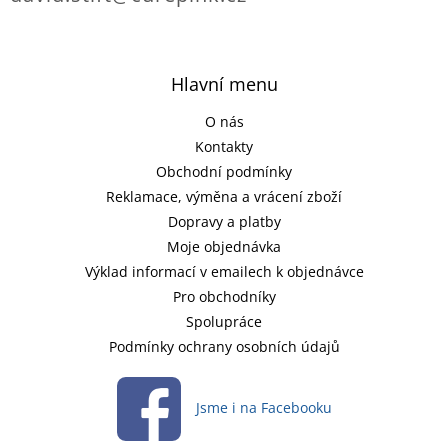
Hlavní menu
O nás
Kontakty
Obchodní podmínky
Reklamace, výměna a vrácení zboží
Dopravy a platby
Moje objednávka
Výklad informací v emailech k objednávce
Pro obchodníky
Spolupráce
Podmínky ochrany osobních údajů
Jsme i na Facebooku