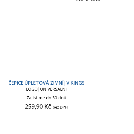
ČEPICE ÚPLETOVÁ ZIMNÍ|VIKINGS
LOGO|UNIVERSÁLNÍ
Zajistíme do 30 dnů
259,90 Kč
bez DPH