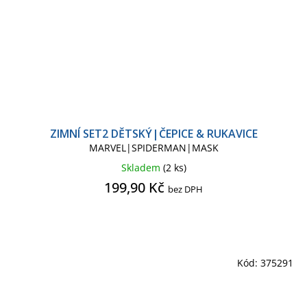
ZIMNÍ SET2 DĚTSKÝ|ČEPICE & RUKAVICE
MARVEL|SPIDERMAN|MASK
Skladem
(2 ks)
199,90 Kč
bez DPH
Kód:
375291