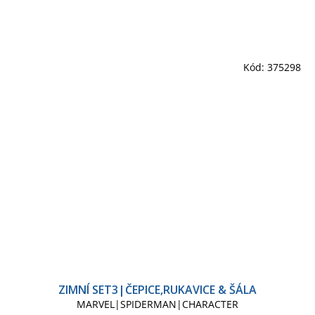
Kód:
375298
ZIMNÍ SET3|ČEPICE,RUKAVICE & ŠÁLA
MARVEL|SPIDERMAN|CHARACTER