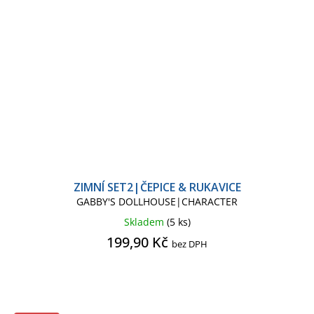
ZIMNÍ SET2|ČEPICE & RUKAVICE
GABBY'S DOLLHOUSE|CHARACTER
Skladem
(5 ks)
199,90 Kč
bez DPH