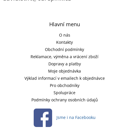
Hlavní menu
O nás
Kontakty
Obchodní podmínky
Reklamace, výměna a vrácení zboží
Dopravy a platby
Moje objednávka
Výklad informací v emailech k objednávce
Pro obchodníky
Spolupráce
Podmínky ochrany osobních údajů
Jsme i na Facebooku