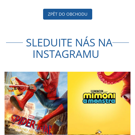
ZPĚT DO OBCHODU
SLEDUJTE NÁS NA
INSTAGRAMU