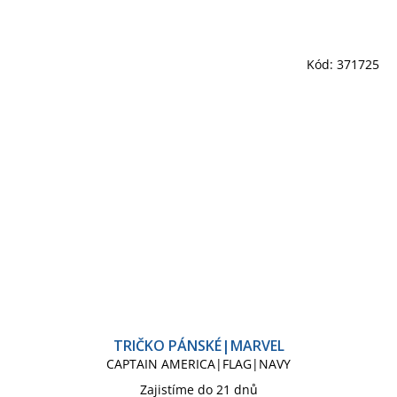
Kód:
371725
TRIČKO PÁNSKÉ|MARVEL
CAPTAIN AMERICA|FLAG|NAVY
Zajistíme do 21 dnů