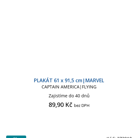
PLAKÁT 61 x 91,5 cm|MARVEL
CAPTAIN AMERICA|FLYING
Zajistíme do 40 dnů
89,90 Kč
bez DPH