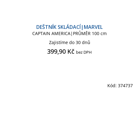
DEŠTNÍK SKLÁDACÍ|MARVEL
CAPTAIN AMERICA|PRŮMĚR 100 cm
Zajistíme do 30 dnů
399,90 Kč
bez DPH
Kód:
374737