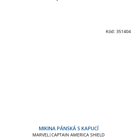
Kód:
351404
MIKINA PÁNSKÁ S KAPUCÍ
MARVEL|CAPTAIN AMERICA SHIELD