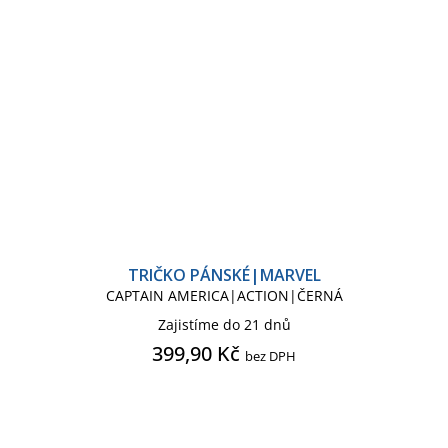
TRIČKO PÁNSKÉ|MARVEL
CAPTAIN AMERICA|ACTION|ČERNÁ
Zajistíme do 21 dnů
399,90 Kč
bez DPH