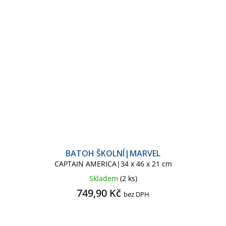
BATOH ŠKOLNÍ|MARVEL
CAPTAIN AMERICA|34 x 46 x 21 cm
Skladem
(2 ks)
749,90 Kč
bez DPH