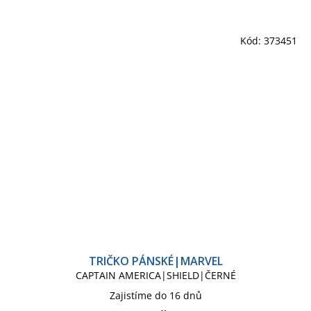
Kód:
373451
TRIČKO PÁNSKÉ|MARVEL
CAPTAIN AMERICA|SHIELD|ČERNÉ
Zajistíme do 16 dnů