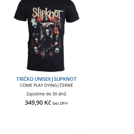
TRIČKO UNISEX|SLIPKNOT
COME PLAY DYING|ČERNÉ
Zajistíme do 30 dnů
349,90 Kč
bez DPH