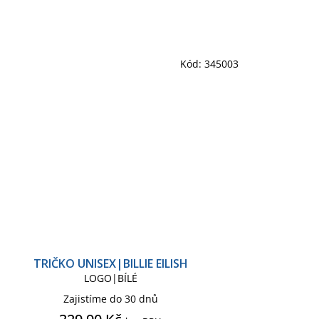
Kód:
345003
TRIČKO UNISEX|BILLIE EILISH
LOGO|BÍLÉ
Zajistíme do 30 dnů