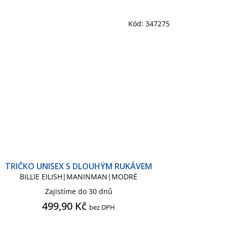
Kód:
347275
TRIČKO UNISEX S DLOUHÝM RUKÁVEM
BILLIE EILISH|MANINMAN|MODRÉ
Zajistíme do 30 dnů
499,90 Kč
bez DPH