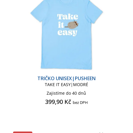
TRIČKO UNISEX|PUSHEEN
TAKE IT EASY|MODRÉ
Zajistíme do 40 dnů
399,90 Kč
bez DPH