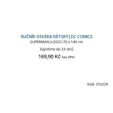
RUČNÍK OSUŠKA DĚTSKÝ|DC COMICS
SUPERMAN|LOGO|70 x 140 cm
Zajistíme do 23 dnů
169,90 Kč
bez DPH
Kód:
372229