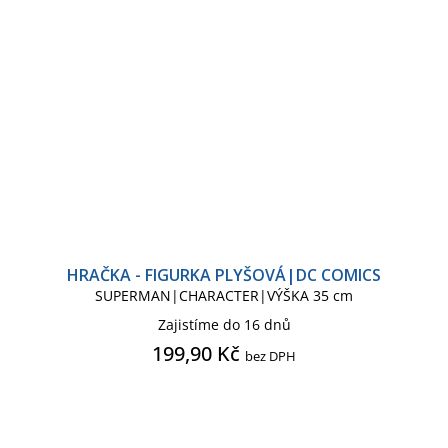
HRAČKA - FIGURKA PLYŠOVÁ|DC COMICS
SUPERMAN|CHARACTER|VÝŠKA 35 cm
Zajistíme do 16 dnů
199,90 Kč
bez DPH