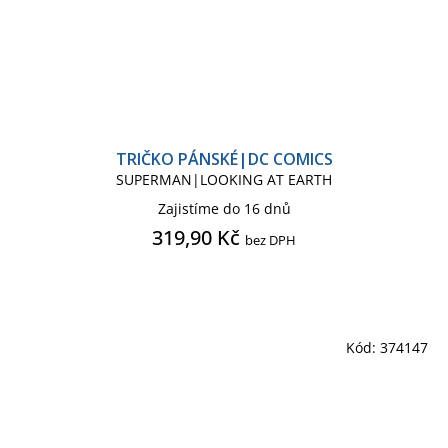
TRIČKO PÁNSKÉ|DC COMICS
SUPERMAN|LOOKING AT EARTH
Zajistíme do 16 dnů
319,90 Kč
bez DPH
Kód:
374147