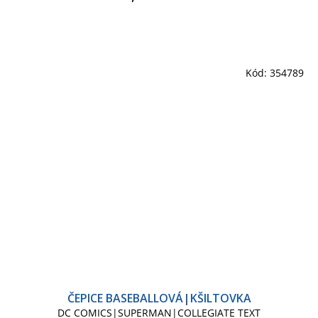
Kód:
354789
ČEPICE BASEBALLOVÁ|KŠILTOVKA
DC COMICS|SUPERMAN|COLLEGIATE TEXT