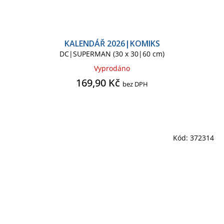
KALENDÁŘ 2026|KOMIKS
DC|SUPERMAN (30 x 30|60 cm)
Vyprodáno
169,90 Kč
bez DPH
Kód:
372314