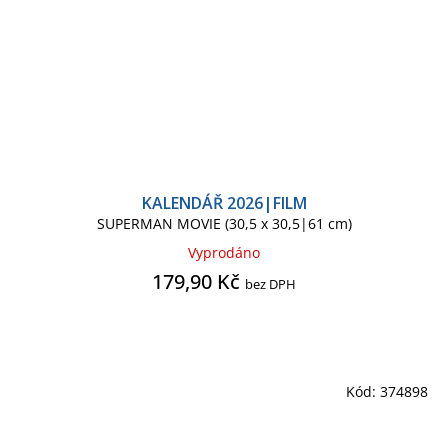
KALENDÁŘ 2026|FILM
SUPERMAN MOVIE (30,5 x 30,5|61 cm)
Vyprodáno
179,90 Kč
bez DPH
Kód:
374898