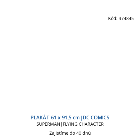
Kód:
374845
PLAKÁT 61 x 91,5 cm|DC COMICS
SUPERMAN|FLYING CHARACTER
Zajistíme do 40 dnů