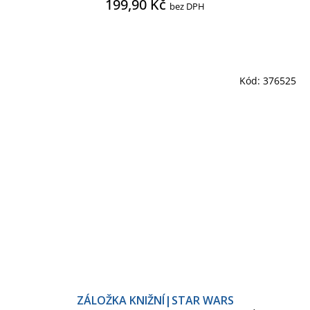
199,90 Kč
bez DPH
Kód:
376525
ZÁLOŽKA KNIŽNÍ|STAR WARS