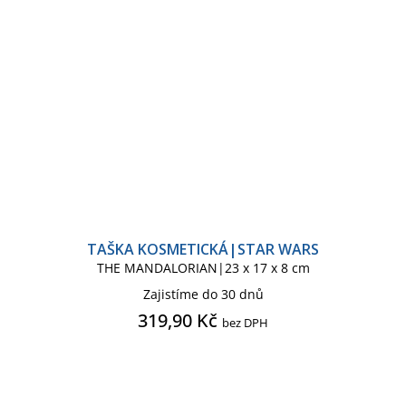
TAŠKA KOSMETICKÁ|STAR WARS
THE MANDALORIAN|23 x 17 x 8 cm
Zajistíme do 30 dnů
319,90 Kč
bez DPH