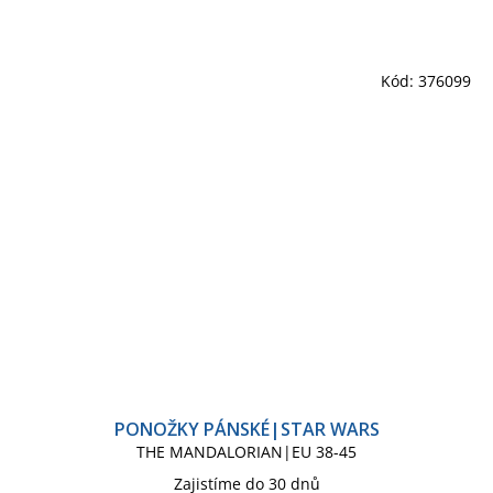
Kód:
376099
PONOŽKY PÁNSKÉ|STAR WARS
THE MANDALORIAN|EU 38-45
Zajistíme do 30 dnů