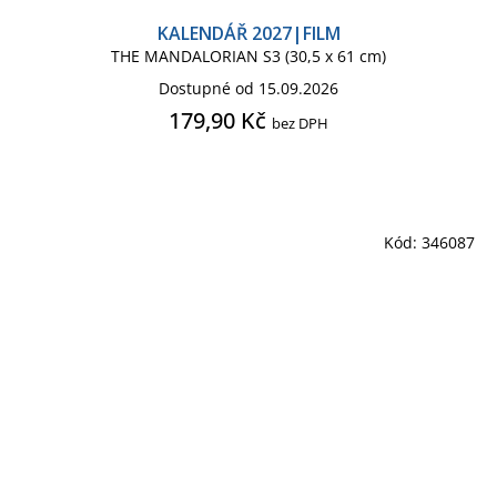
KALENDÁŘ 2027|FILM
THE MANDALORIAN S3 (30,5 x 61 cm)
Dostupné od 15.09.2026
179,90 Kč
bez DPH
Kód:
346087