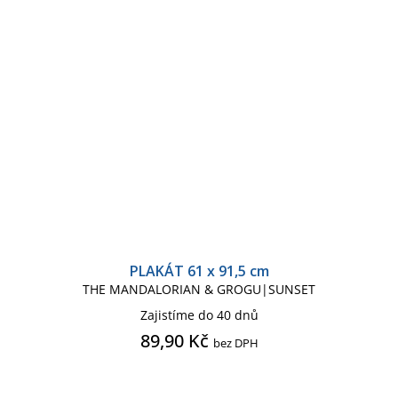
PLAKÁT 61 x 91,5 cm
THE MANDALORIAN & GROGU|SUNSET
Zajistíme do 40 dnů
89,90 Kč
bez DPH