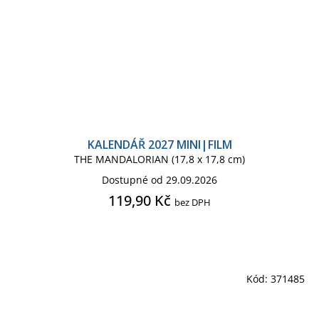
KALENDÁŘ 2027 MINI|FILM
THE MANDALORIAN (17,8 x 17,8 cm)
Dostupné od 29.09.2026
119,90 Kč
bez DPH
Kód:
371485