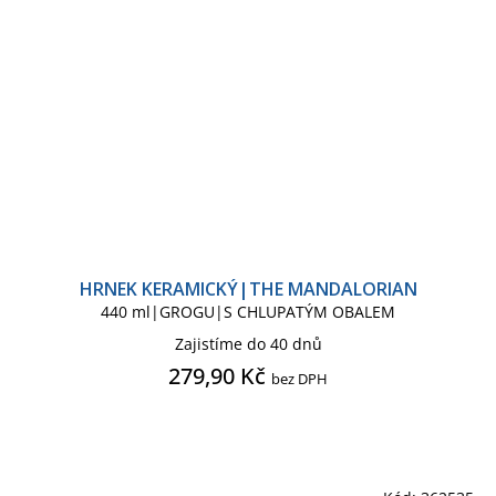
HRNEK KERAMICKÝ|THE MANDALORIAN
440 ml|GROGU|S CHLUPATÝM OBALEM
Zajistíme do 40 dnů
279,90 Kč
bez DPH