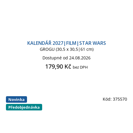
KALENDÁŘ 2027|FILM|STAR WARS
GROGU (30,5 x 30,5|61 cm)
Dostupné od 24.08.2026
179,90 Kč
bez DPH
Kód:
375570
Novinka
Předobjednávka