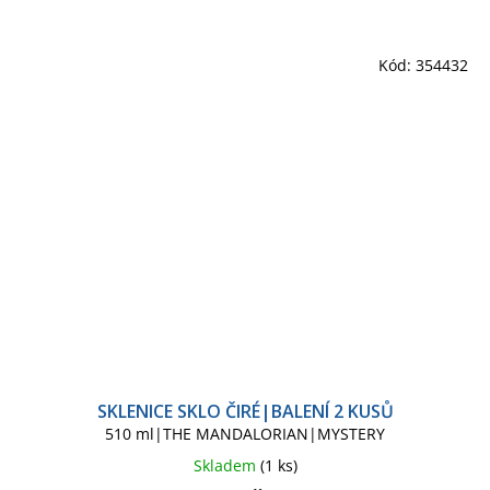
Kód:
354432
SKLENICE SKLO ČIRÉ|BALENÍ 2 KUSŮ
510 ml|THE MANDALORIAN|MYSTERY
Skladem
(1 ks)