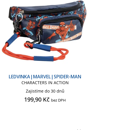
LEDVINKA|MARVEL|SPIDER-MAN
CHARACTERS IN ACTION
Zajistíme do 30 dnů
199,90 Kč
bez DPH