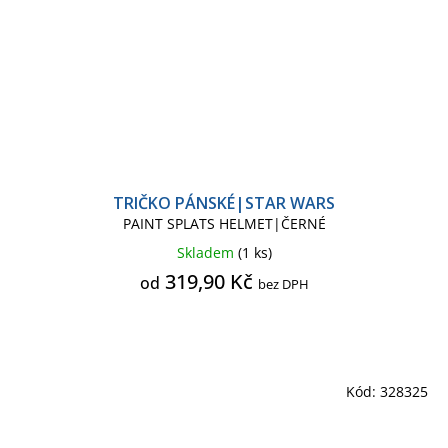
TRIČKO PÁNSKÉ|STAR WARS
PAINT SPLATS HELMET|ČERNÉ
Skladem
(1 ks)
319,90 Kč
od
bez DPH
Kód:
328325