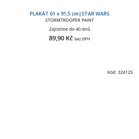
PLAKÁT 61 x 91,5 cm|STAR WARS
STORMTROOPER PAINT
Zajistíme do 40 dnů
89,90 Kč
bez DPH
Kód:
324125