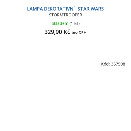
LAMPA DEKORATIVNÍ|STAR WARS
STORMTROOPER
Skladem
(1 ks)
329,90 Kč
bez DPH
Kód:
357598