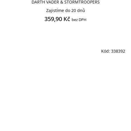
DARTH VADER & STORMTROOPERS
Zajistíme do 20 dnů
359,90 Kč
bez DPH
Kód:
338392