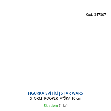
Kód:
347307
FIGURKA SVÍTÍCÍ|STAR WARS
STORMTROOPER|VÝŠKA 10 cm
Skladem
(1 ks)