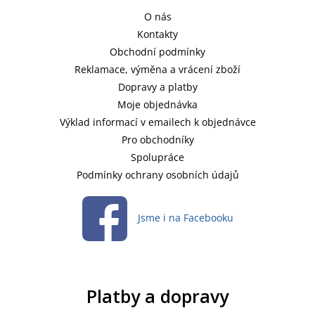
O nás
Kontakty
Obchodní podmínky
Reklamace, výměna a vrácení zboží
Dopravy a platby
Moje objednávka
Výklad informací v emailech k objednávce
Pro obchodníky
Spolupráce
Podmínky ochrany osobních údajů
Jsme i na Facebooku
Platby a dopravy