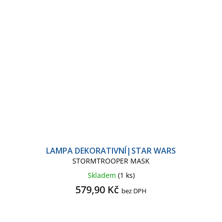
LAMPA DEKORATIVNÍ|STAR WARS
STORMTROOPER MASK
Skladem
(1 ks)
579,90 Kč
bez DPH