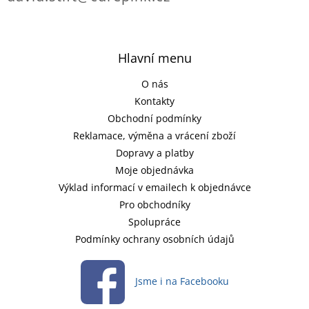
Hlavní menu
O nás
Kontakty
Obchodní podmínky
Reklamace, výměna a vrácení zboží
Dopravy a platby
Moje objednávka
Výklad informací v emailech k objednávce
Pro obchodníky
Spolupráce
Podmínky ochrany osobních údajů
Jsme i na Facebooku