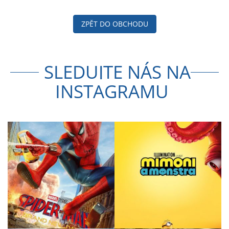
ZPĚT DO OBCHODU
SLEDUJTE NÁS NA
INSTAGRAMU