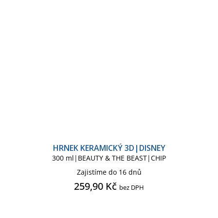
HRNEK KERAMICKÝ 3D|DISNEY
300 ml|BEAUTY & THE BEAST|CHIP
Zajistíme do 16 dnů
259,90 Kč
bez DPH