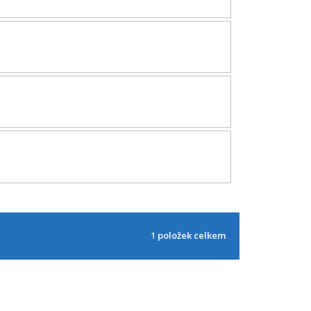
1
položek celkem