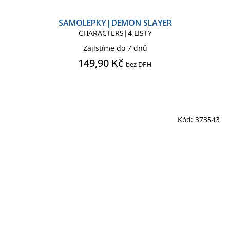
SAMOLEPKY|DEMON SLAYER
CHARACTERS|4 LISTY
Zajistíme do 7 dnů
149,90 Kč
bez DPH
Kód:
373543