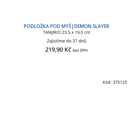
PODLOŽKA POD MYŠ|DEMON SLAYER
TANJIRO|23,5 x 19,5 cm
Zajistíme do 37 dnů
219,90 Kč
bez DPH
Kód:
375125