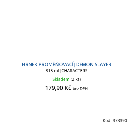
HRNEK PROMĚŇOVACÍ|DEMON SLAYER
315 ml|CHARACTERS
Skladem
(2 ks)
179,90 Kč
bez DPH
Kód:
373390