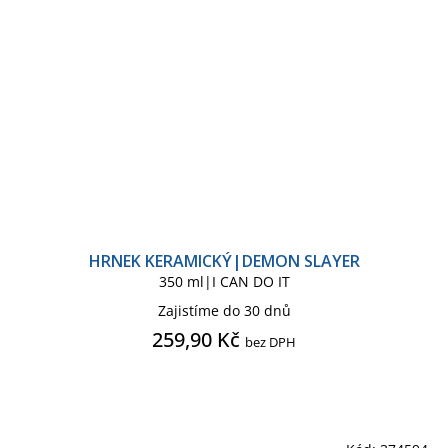
HRNEK KERAMICKÝ|DEMON SLAYER
350 ml|I CAN DO IT
Zajistíme do 30 dnů
259,90 Kč
bez DPH