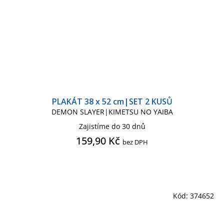
PLAKÁT 38 x 52 cm|SET 2 KUSŮ
DEMON SLAYER|KIMETSU NO YAIBA
Zajistíme do 30 dnů
159,90 Kč
bez DPH
Kód:
374652