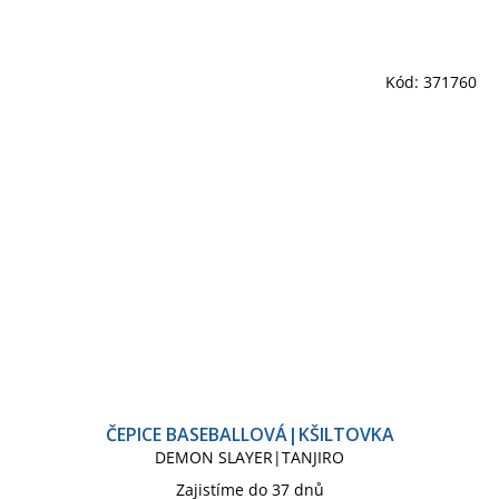
Kód:
371760
ČEPICE BASEBALLOVÁ|KŠILTOVKA
DEMON SLAYER|TANJIRO
Zajistíme do 37 dnů