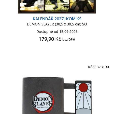
KALENDÁŘ 2027|KOMIKS
DEMON SLAYER (30,5 x 30,5 cm) SQ
Dostupné od 15.09.2026
179,90 Kč
bez DPH
Kód:
373190