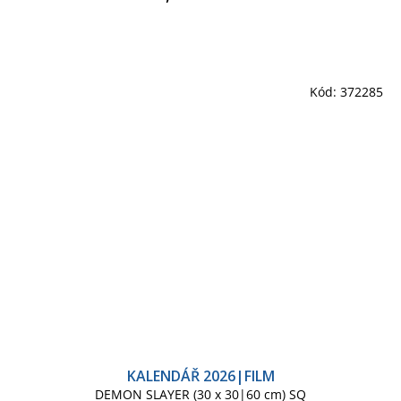
Kód:
372285
KALENDÁŘ 2026|FILM
DEMON SLAYER (30 x 30|60 cm) SQ