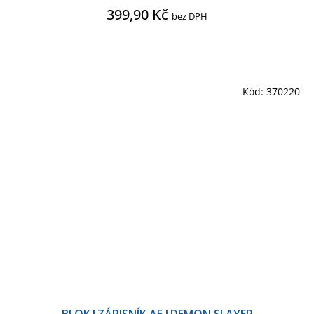
399,90 Kč
bez DPH
Kód:
370220