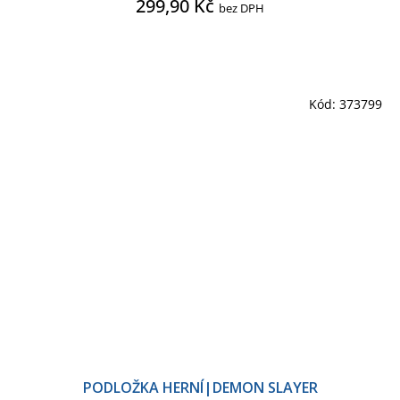
299,90 Kč
bez DPH
Kód:
373799
PODLOŽKA HERNÍ|DEMON SLAYER