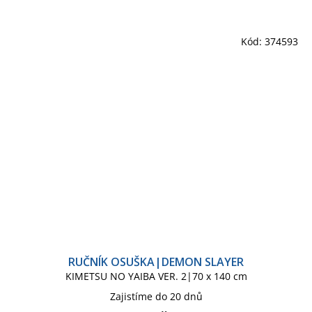
Kód:
374593
RUČNÍK OSUŠKA|DEMON SLAYER
KIMETSU NO YAIBA VER. 2|70 x 140 cm
Zajistíme do 20 dnů