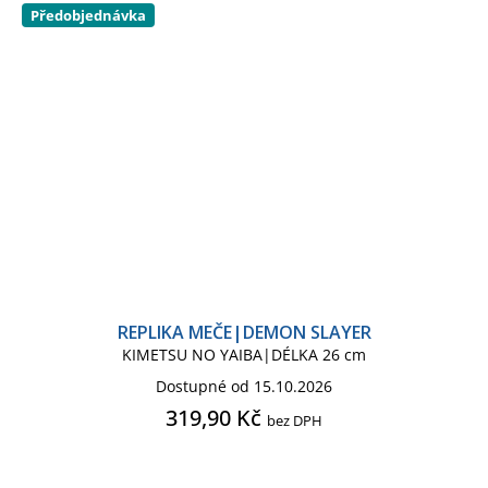
Předobjednávka
REPLIKA MEČE|DEMON SLAYER
KIMETSU NO YAIBA|DÉLKA 26 cm
Dostupné od 15.10.2026
319,90 Kč
bez DPH