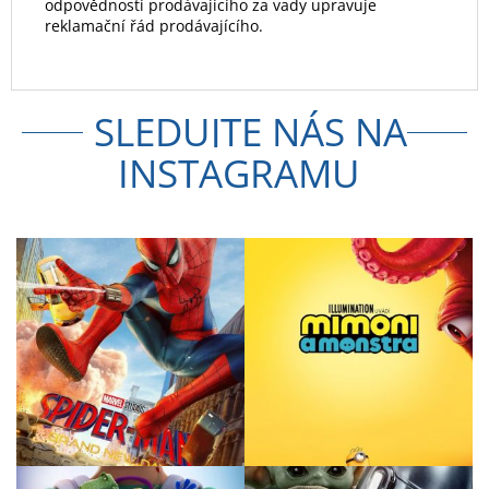
odpovědností prodávajícího za vady upravuje
reklamační řád prodávajícího.
SLEDUJTE NÁS NA
INSTAGRAMU