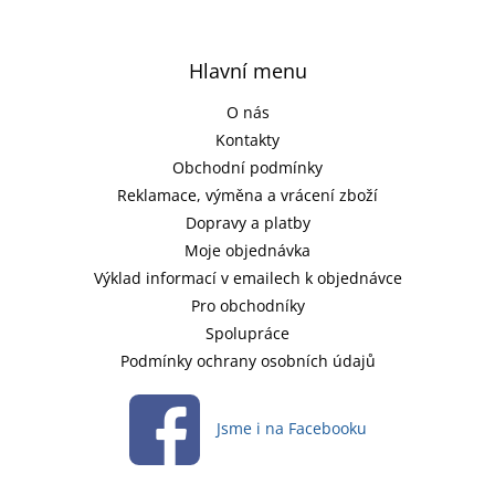
Hlavní menu
O nás
Kontakty
Obchodní podmínky
Reklamace, výměna a vrácení zboží
Dopravy a platby
Moje objednávka
Výklad informací v emailech k objednávce
Pro obchodníky
Spolupráce
Podmínky ochrany osobních údajů
Jsme i na Facebooku