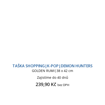
TAŠKA SHOPPING|K-POP|DEMON HUNTERS
GOLDEN RUMI|38 x 42 cm
Zajistíme do 40 dnů
239,90 Kč
bez DPH