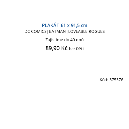
PLAKÁT 61 x 91,5 cm
DC COMICS|BATMAN|LOVEABLE ROGUES
Zajistíme do 40 dnů
89,90 Kč
bez DPH
Kód:
375376