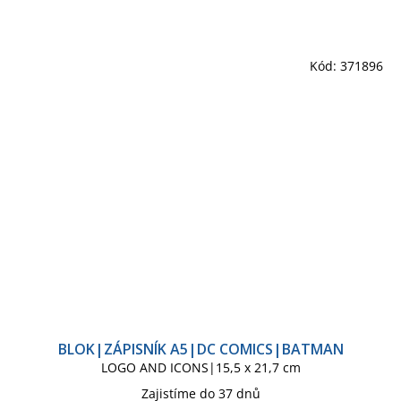
Kód:
371896
BLOK|ZÁPISNÍK A5|DC COMICS|BATMAN
LOGO AND ICONS|15,5 x 21,7 cm
Zajistíme do 37 dnů