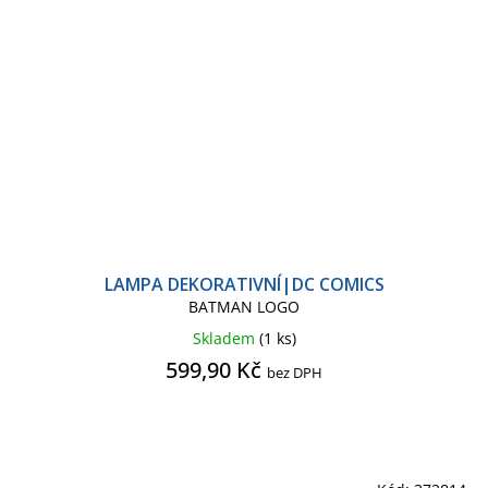
LAMPA DEKORATIVNÍ|DC COMICS
BATMAN LOGO
Skladem
(1 ks)
599,90 Kč
bez DPH