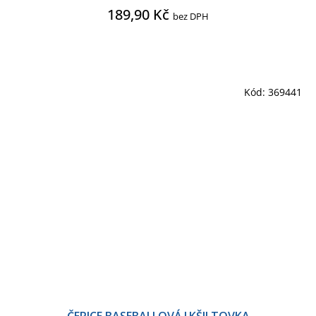
189,90 Kč
bez DPH
Kód:
369441