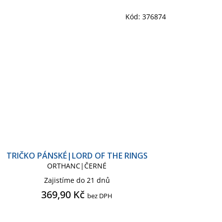
Kód:
376874
TRIČKO PÁNSKÉ|LORD OF THE RINGS
ORTHANC|ČERNÉ
Zajistíme do 21 dnů
369,90 Kč
bez DPH