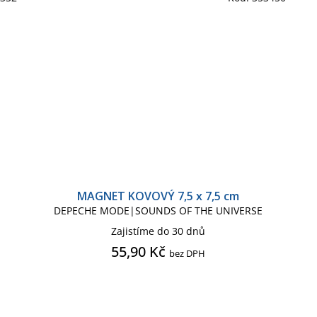
MAGNET KOVOVÝ 7,5 x 7,5 cm
DEPECHE MODE|SOUNDS OF THE UNIVERSE
Zajistíme do 30 dnů
55,90 Kč
bez DPH