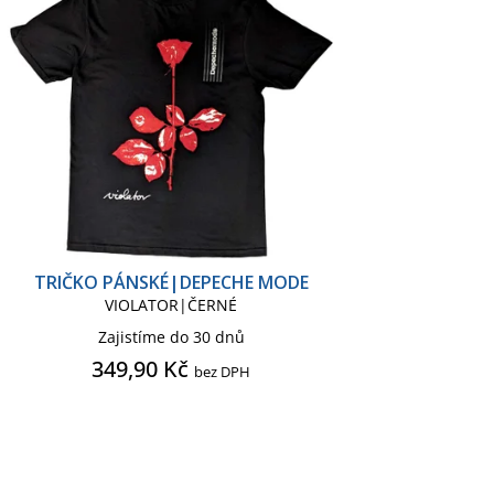
TRIČKO PÁNSKÉ|DEPECHE MODE
VIOLATOR|ČERNÉ
Zajistíme do 30 dnů
349,90 Kč
bez DPH