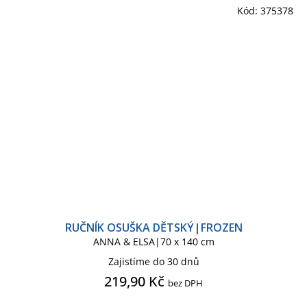
Kód:
375378
RUČNÍK OSUŠKA DĚTSKÝ|FROZEN
ANNA & ELSA|70 x 140 cm
Zajistíme do 30 dnů
219,90 Kč
bez DPH