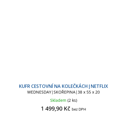
KUFR CESTOVNÍ NA KOLEČKÁCH|NETFLIX
WEDNESDAY|SKOŘEPINA|38 x 55 x 20
Skladem
(2 ks)
1 499,90 Kč
bez DPH