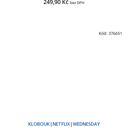
249,90 Kč
bez DPH
Kód:
376651
KLOBOUK|NETFLIX|WEDNESDAY