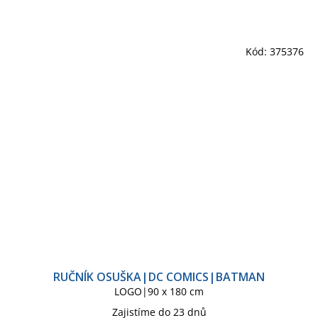
Kód:
375376
RUČNÍK OSUŠKA|DC COMICS|BATMAN
LOGO|90 x 180 cm
Zajistíme do 23 dnů