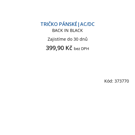
TRIČKO PÁNSKÉ|AC/DC
BACK IN BLACK
Zajistíme do 30 dnů
399,90 Kč
bez DPH
Kód:
373770