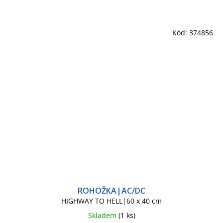
Kód:
374856
ROHOŽKA|AC/DC
HIGHWAY TO HELL|60 x 40 cm
Skladem
(1 ks)