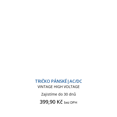
TRIČKO PÁNSKÉ|AC/DC
VINTAGE HIGH VOLTAGE
Zajistíme do 30 dnů
399,90 Kč
bez DPH