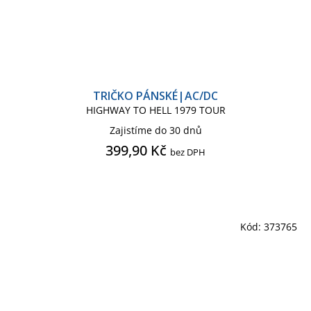
TRIČKO PÁNSKÉ|AC/DC
HIGHWAY TO HELL 1979 TOUR
Zajistíme do 30 dnů
399,90 Kč
bez DPH
Kód:
373765