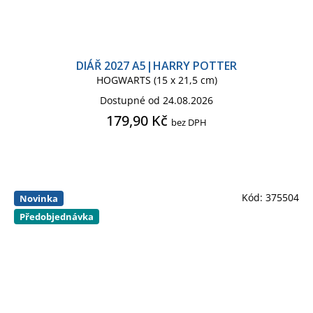
DIÁŘ 2027 A5|HARRY POTTER
HOGWARTS (15 x 21,5 cm)
Dostupné od 24.08.2026
179,90 Kč
bez DPH
Kód:
375504
Novinka
Předobjednávka