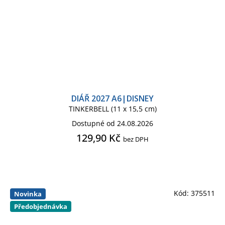
DIÁŘ 2027 A6|DISNEY
TINKERBELL (11 x 15,5 cm)
Dostupné od 24.08.2026
129,90 Kč
bez DPH
Kód:
375511
Novinka
Předobjednávka