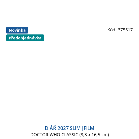
Kód:
375517
Novinka
Předobjednávka
DIÁŘ 2027 SLIM|FILM
DOCTOR WHO CLASSIC (8,3 x 16,5 cm)