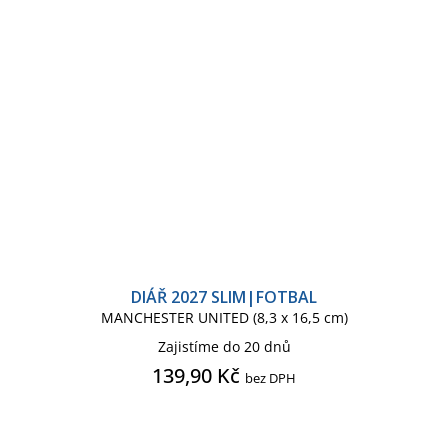
DIÁŘ 2027 SLIM|FOTBAL
MANCHESTER UNITED (8,3 x 16,5 cm)
Zajistíme do 20 dnů
139,90 Kč
bez DPH