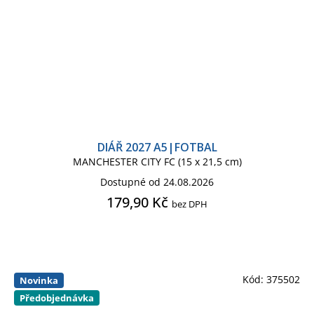
DIÁŘ 2027 A5|FOTBAL
MANCHESTER CITY FC (15 x 21,5 cm)
Dostupné od 24.08.2026
179,90 Kč
bez DPH
Kód:
375502
Novinka
Předobjednávka