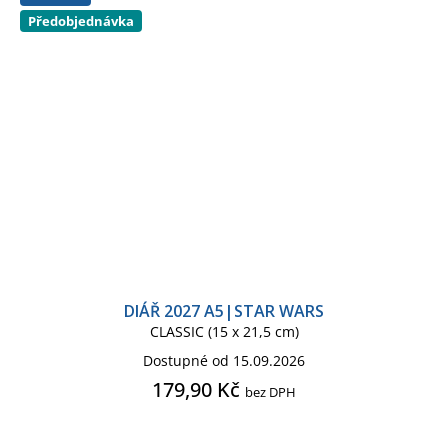
Předobjednávka
DIÁŘ 2027 A5|STAR WARS
CLASSIC (15 x 21,5 cm)
Dostupné od 15.09.2026
179,90 Kč
bez DPH