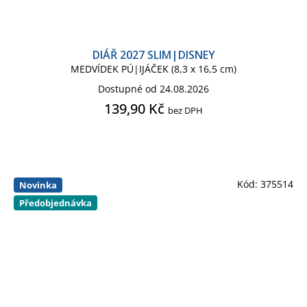
DIÁŘ 2027 SLIM|DISNEY
MEDVÍDEK PÚ|IJÁČEK (8,3 x 16,5 cm)
Dostupné od 24.08.2026
139,90 Kč
bez DPH
Kód:
375514
Novinka
Předobjednávka