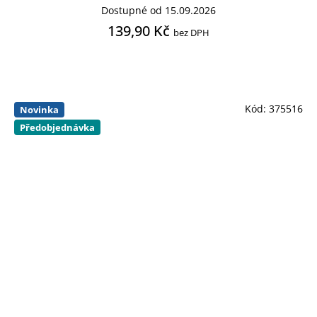
Dostupné od 15.09.2026
139,90 Kč
bez DPH
Kód:
375516
Novinka
Předobjednávka