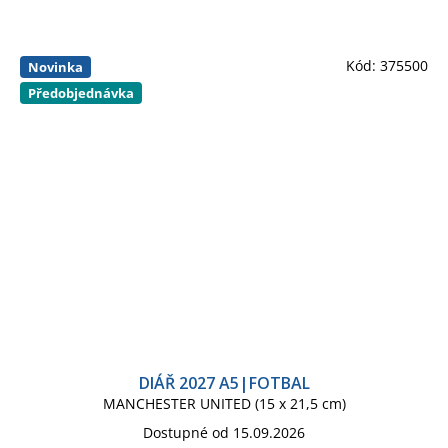
Kód:
375500
Novinka
Předobjednávka
DIÁŘ 2027 A5|FOTBAL
MANCHESTER UNITED (15 x 21,5 cm)
Dostupné od 15.09.2026