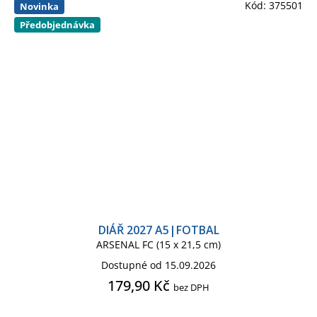
Kód:
375501
Novinka
Předobjednávka
DIÁŘ 2027 A5|FOTBAL
ARSENAL FC (15 x 21,5 cm)
Dostupné od 15.09.2026
179,90 Kč
bez DPH