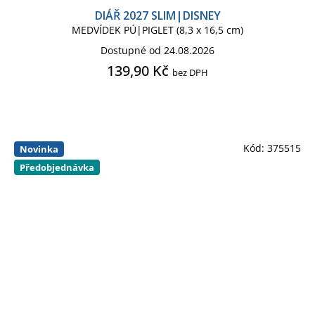
DIÁŘ 2027 SLIM|DISNEY
MEDVÍDEK PÚ|PIGLET (8,3 x 16,5 cm)
Dostupné od 24.08.2026
139,90 Kč
bez DPH
Kód:
375515
Novinka
Předobjednávka