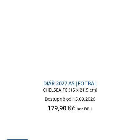
DIÁŘ 2027 A5|FOTBAL
CHELSEA FC (15 x 21,5 cm)
Dostupné od 15.09.2026
179,90 Kč
bez DPH