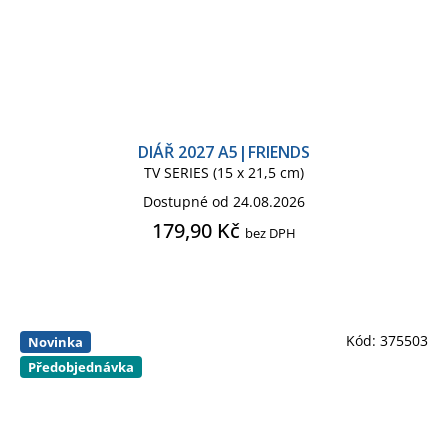
DIÁŘ 2027 A5|FRIENDS
TV SERIES (15 x 21,5 cm)
Dostupné od 24.08.2026
179,90 Kč
bez DPH
Kód:
375503
Novinka
Předobjednávka