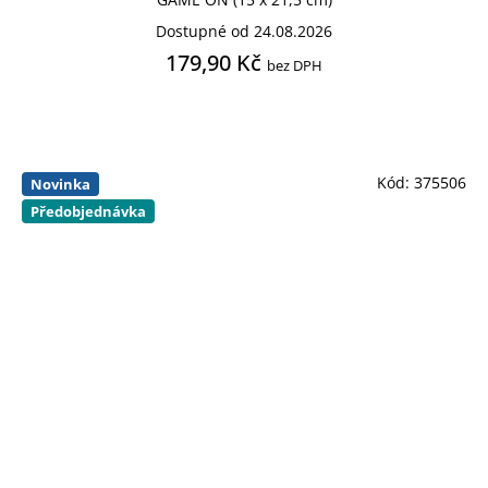
Dostupné od 24.08.2026
179,90 Kč
bez DPH
Kód:
375506
Novinka
Předobjednávka