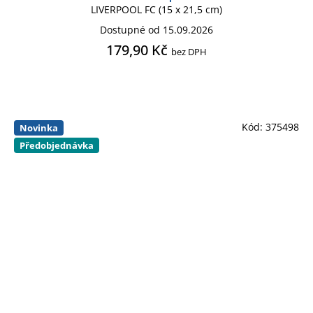
LIVERPOOL FC (15 x 21,5 cm)
Dostupné od 15.09.2026
179,90 Kč
bez DPH
Kód:
375498
Novinka
Předobjednávka