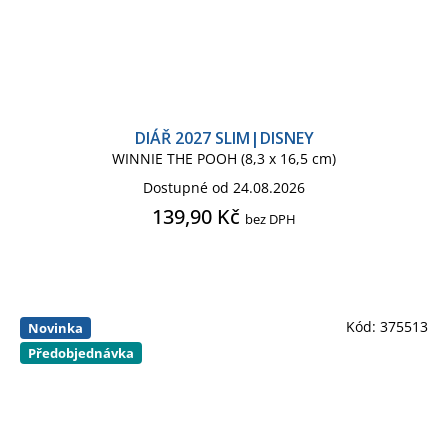
DIÁŘ 2027 SLIM|DISNEY
WINNIE THE POOH (8,3 x 16,5 cm)
Dostupné od 24.08.2026
139,90 Kč
bez DPH
Kód:
375513
Novinka
Předobjednávka