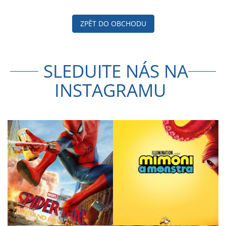
ZPĚT DO OBCHODU
SLEDUJTE NÁS NA
INSTAGRAMU