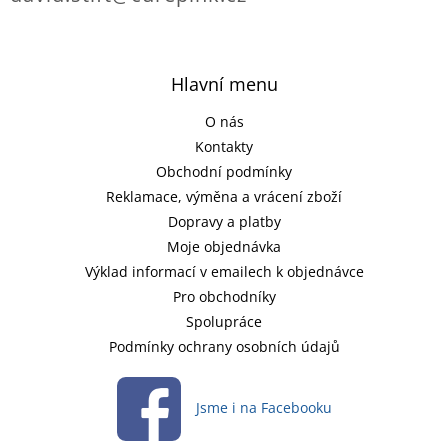
Hlavní menu
O nás
Kontakty
Obchodní podmínky
Reklamace, výměna a vrácení zboží
Dopravy a platby
Moje objednávka
Výklad informací v emailech k objednávce
Pro obchodníky
Spolupráce
Podmínky ochrany osobních údajů
Jsme i na Facebooku