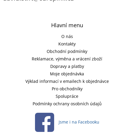
Hlavní menu
O nás
Kontakty
Obchodní podmínky
Reklamace, výměna a vrácení zboží
Dopravy a platby
Moje objednávka
Výklad informací v emailech k objednávce
Pro obchodníky
Spolupráce
Podmínky ochrany osobních údajů
Jsme i na Facebooku