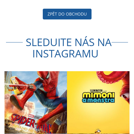
ZPĚT DO OBCHODU
SLEDUJTE NÁS NA
INSTAGRAMU