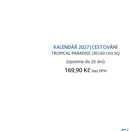
KALENDÁŘ 2027|CESTOVÁNÍ
TROPICAL PARADISE (30|60 cm) SQ
Zajistíme do 25 dnů
169,90 Kč
bez DPH