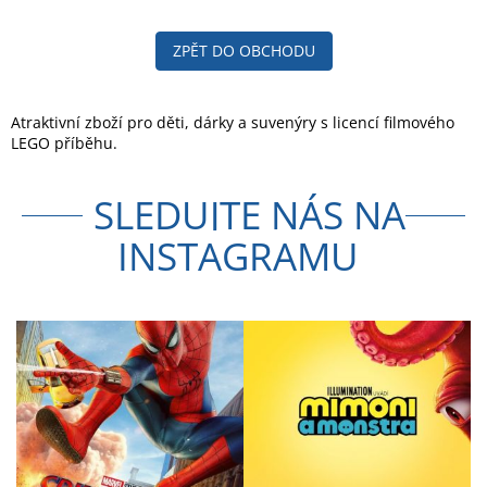
ZPĚT DO OBCHODU
Atraktivní zboží pro děti, dárky a suvenýry s licencí filmového
LEGO příběhu.
SLEDUJTE NÁS NA
INSTAGRAMU