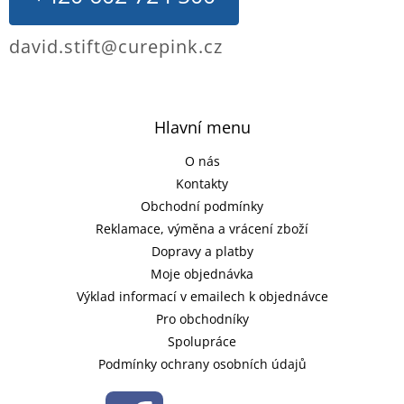
david.stift@curepink.cz
Hlavní menu
O nás
Kontakty
Obchodní podmínky
Reklamace, výměna a vrácení zboží
Dopravy a platby
Moje objednávka
Výklad informací v emailech k objednávce
Pro obchodníky
Spolupráce
Podmínky ochrany osobních údajů