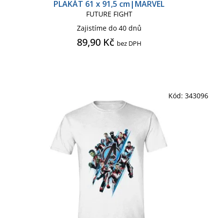
PLAKÁT 61 x 91,5 cm|MARVEL
FUTURE FIGHT
Zajistíme do 40 dnů
89,90 Kč
bez DPH
Kód:
343096