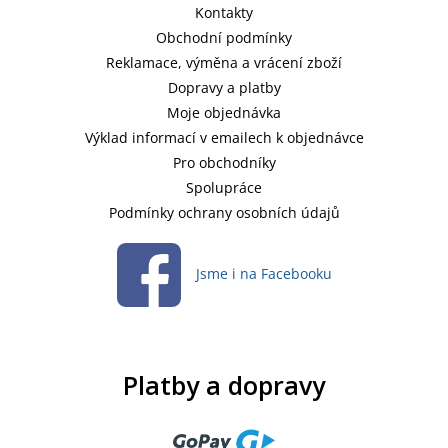
Kontakty
Obchodní podmínky
Reklamace, výměna a vrácení zboží
Dopravy a platby
Moje objednávka
Výklad informací v emailech k objednávce
Pro obchodníky
Spolupráce
Podmínky ochrany osobních údajů
Jsme i na Facebooku
Platby a dopravy