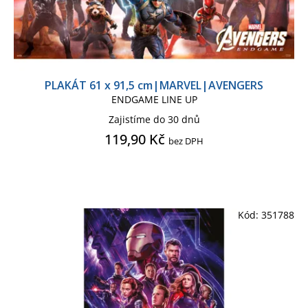
PLAKÁT 61 x 91,5 cm|MARVEL|AVENGERS
ENDGAME LINE UP
Zajistíme do 30 dnů
119,90 Kč
bez DPH
Kód:
351788