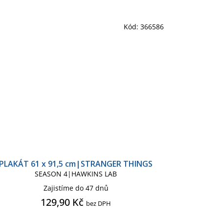
Kód:
366586
PLAKÁT 61 x 91,5 cm|STRANGER THINGS
SEASON 4|HAWKINS LAB
Zajistíme do 47 dnů
129,90 Kč
bez DPH