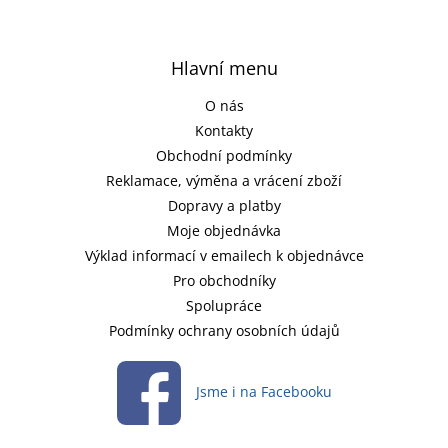
Hlavní menu
O nás
Kontakty
Obchodní podmínky
Reklamace, výměna a vrácení zboží
Dopravy a platby
Moje objednávka
Výklad informací v emailech k objednávce
Pro obchodníky
Spolupráce
Podmínky ochrany osobních údajů
Jsme i na Facebooku