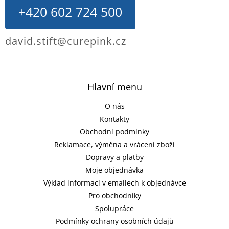
+420 602 724 500
david.stift@curepink.cz
Hlavní menu
O nás
Kontakty
Obchodní podmínky
Reklamace, výměna a vrácení zboží
Dopravy a platby
Moje objednávka
Výklad informací v emailech k objednávce
Pro obchodníky
Spolupráce
Podmínky ochrany osobních údajů