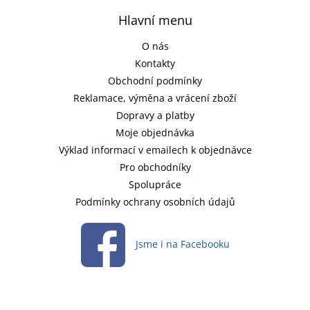
Hlavní menu
O nás
Kontakty
Obchodní podmínky
Reklamace, výměna a vrácení zboží
Dopravy a platby
Moje objednávka
Výklad informací v emailech k objednávce
Pro obchodníky
Spolupráce
Podmínky ochrany osobních údajů
Jsme i na Facebooku