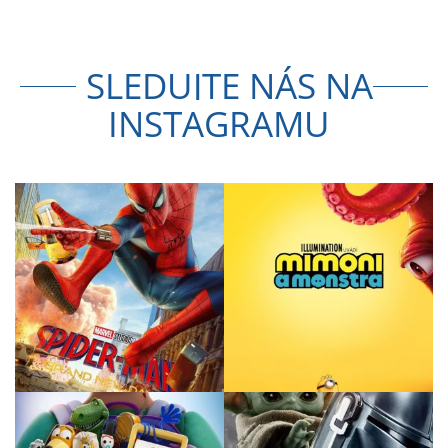
SLEDUJTE NÁS NA
INSTAGRAMU