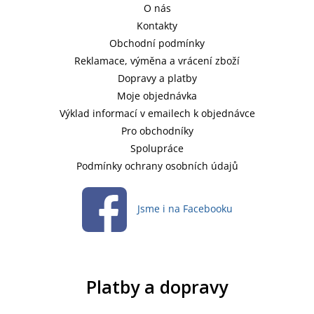
O nás
Kontakty
Obchodní podmínky
Reklamace, výměna a vrácení zboží
Dopravy a platby
Moje objednávka
Výklad informací v emailech k objednávce
Pro obchodníky
Spolupráce
Podmínky ochrany osobních údajů
Jsme i na Facebooku
Platby a dopravy