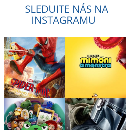
SLEDUJTE NÁS NA
INSTAGRAMU