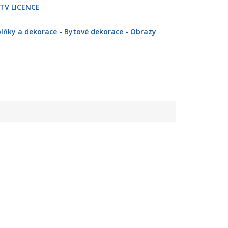
 TV LICENCE
lňky a dekorace - Bytové dekorace - Obrazy