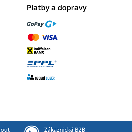
Platby a dopravy
out
Zákaznická B2B