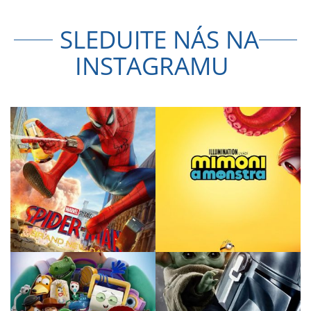
SLEDUJTE NÁS NA
INSTAGRAMU