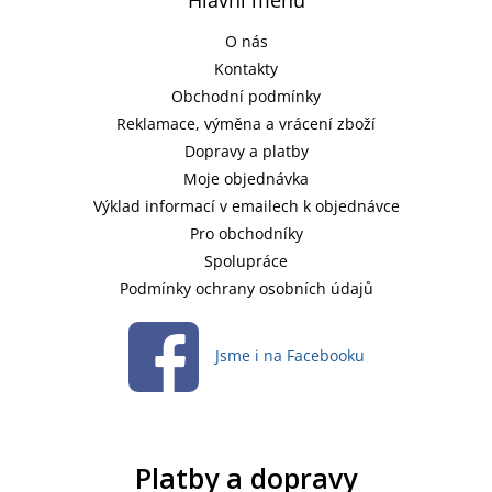
O nás
Kontakty
Obchodní podmínky
Reklamace, výměna a vrácení zboží
Dopravy a platby
Moje objednávka
Výklad informací v emailech k objednávce
Pro obchodníky
Spolupráce
Podmínky ochrany osobních údajů
Jsme i na Facebooku
Platby a dopravy