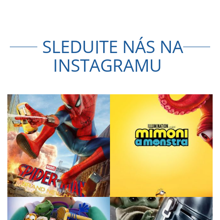
SLEDUJTE NÁS NA
INSTAGRAMU