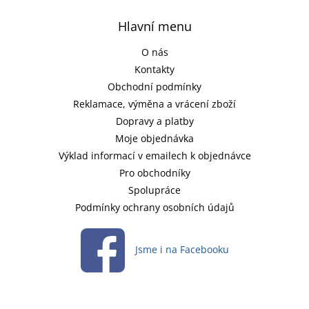
Hlavní menu
O nás
Kontakty
Obchodní podmínky
Reklamace, výměna a vrácení zboží
Dopravy a platby
Moje objednávka
Výklad informací v emailech k objednávce
Pro obchodníky
Spolupráce
Podmínky ochrany osobních údajů
Jsme i na Facebooku