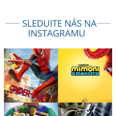
SLEDUJTE NÁS NA
INSTAGRAMU