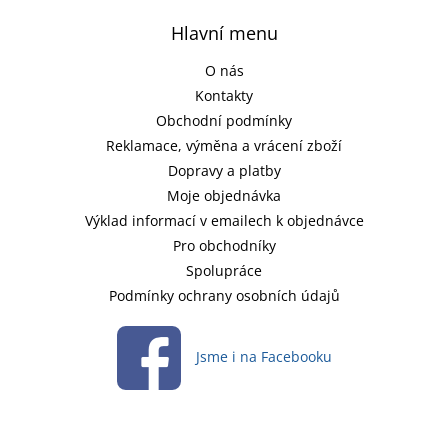
Hlavní menu
O nás
Kontakty
Obchodní podmínky
Reklamace, výměna a vrácení zboží
Dopravy a platby
Moje objednávka
Výklad informací v emailech k objednávce
Pro obchodníky
Spolupráce
Podmínky ochrany osobních údajů
Jsme i na Facebooku