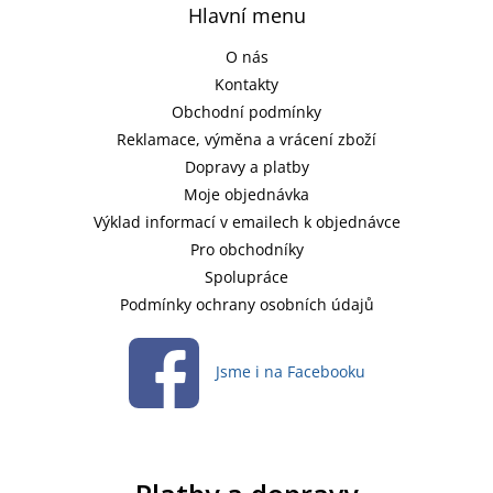
Hlavní menu
O nás
Kontakty
Obchodní podmínky
Reklamace, výměna a vrácení zboží
Dopravy a platby
Moje objednávka
Výklad informací v emailech k objednávce
Pro obchodníky
Spolupráce
Podmínky ochrany osobních údajů
Jsme i na Facebooku