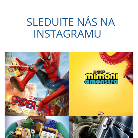
SLEDUJTE NÁS NA
INSTAGRAMU