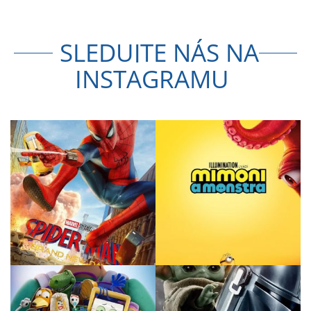
SLEDUJTE NÁS NA
INSTAGRAMU