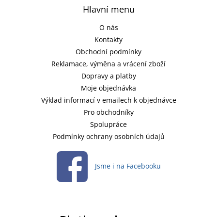
Hlavní menu
O nás
Kontakty
Obchodní podmínky
Reklamace, výměna a vrácení zboží
Dopravy a platby
Moje objednávka
Výklad informací v emailech k objednávce
Pro obchodníky
Spolupráce
Podmínky ochrany osobních údajů
Jsme i na Facebooku