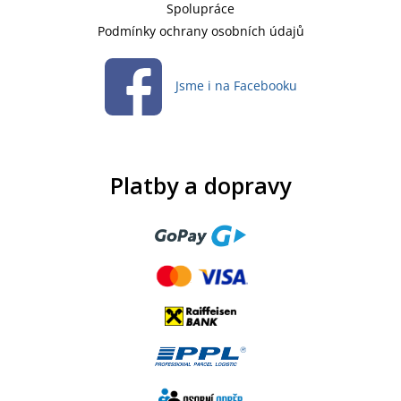
Spolupráce
Podmínky ochrany osobních údajů
Jsme i na Facebooku
Platby a dopravy