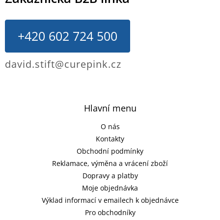
+420 602 724 500
david.stift@curepink.cz
Hlavní menu
O nás
Kontakty
Obchodní podmínky
Reklamace, výměna a vrácení zboží
Dopravy a platby
Moje objednávka
Výklad informací v emailech k objednávce
Pro obchodníky