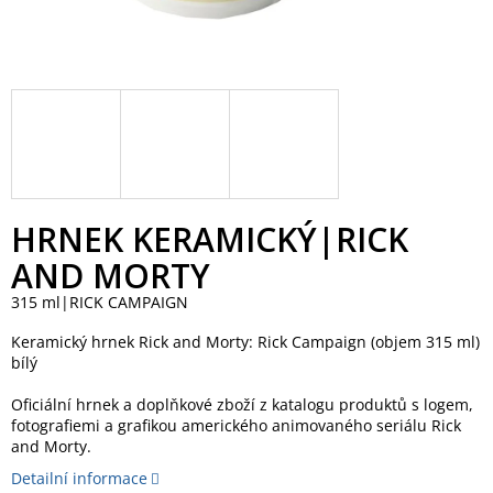
HRNEK KERAMICKÝ|RICK
AND MORTY
315 ml|RICK CAMPAIGN
Keramický hrnek Rick and Morty: Rick Campaign (objem 315 ml)
bílý
Oficiální hrnek a doplňkové zboží z katalogu produktů s logem,
fotografiemi a grafikou amerického animovaného seriálu Rick
and Morty.
Detailní informace