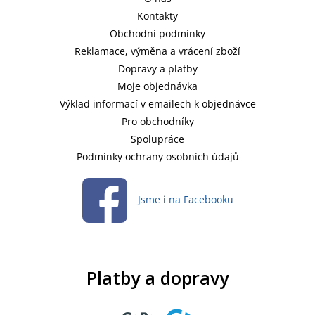
Kontakty
Obchodní podmínky
Reklamace, výměna a vrácení zboží
Dopravy a platby
Moje objednávka
Výklad informací v emailech k objednávce
Pro obchodníky
Spolupráce
Podmínky ochrany osobních údajů
Jsme i na Facebooku
Platby a dopravy