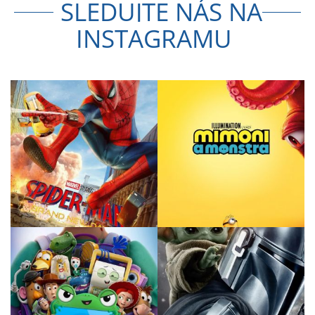
SLEDUJTE NÁS NA
INSTAGRAMU