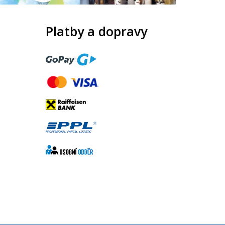
Platby a dopravy